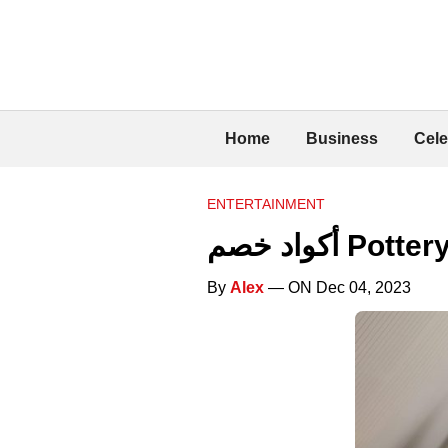
Home
Business
Cele
ENTERTAINMENT
By
Alex
— ON Dec 04, 2023