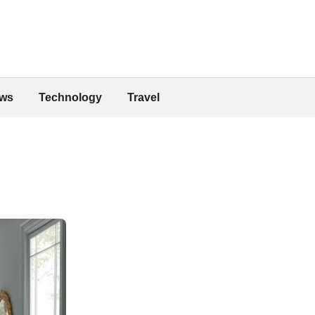
ws
Technology
Travel