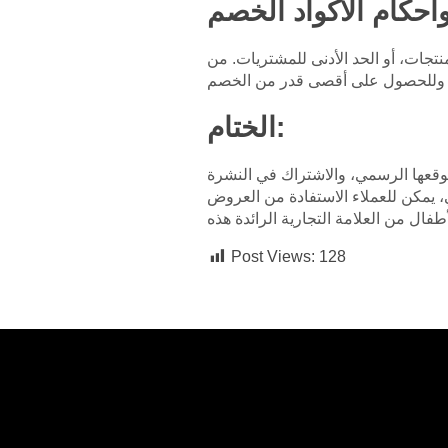
نتجات، أو الحد الأدنى للمشتريات. من
الختام:
موقعها الرسمي، والاشتراك في النشرة
ي، يمكن للعملاء الاستفادة من العروض
Post Views:
128