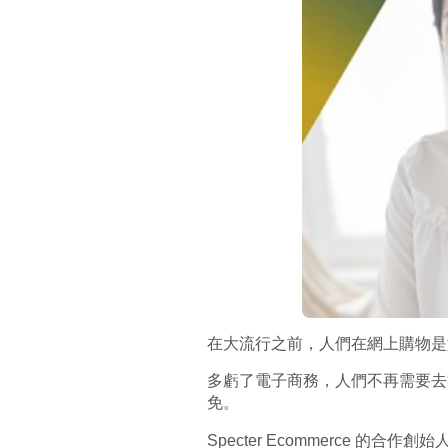
在大流行之前，人們在網上購物是
多虧了電子商務，人們不再需要去
免。
Specter
Ecommerce 的合作創始