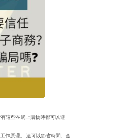
所有這些在網上購物時都可以避
工作原理。 這可以節省時間、金