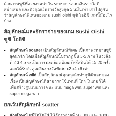
ด้วยภาพซูชิที่สวยงามน่ากิน ระบบการออกเงินรางวัลที่
สม่ำเสมอ และตัวคูณเงินรางวัลสูงสุด 5 หมื่นเท่า เราไปดูกัน
ว่าสัญลักษณ์พิเศษของเกม sushi oishi ซูชิ โออิชิ เกมนี้มีอะไร
บ้าง
สัญลักษณ์และอัตราจ่ายของเกม Sushi Oishi
ซูชิ โออิชิ
สัญลักษณ์ scatter
เป็นสัญลักษณ์พิเศษ เป็นภาพรถขายซูชิ
สุดน่ารัก โดยเมื่อสัญลักษณ์นี้ปรากฏขึ้น 3-5 ภาพ ในวงล้อ
ที่ 2 3 4 5 จะเป็นการปลดล็อคฟีเจอร์ฟรีสปินได้ 15-20 ครั้ง
และได้รับตัวคูณเงินรางวัลพิเศษ x2 x4 x6 เท่า
สัญลักษณ์ wild
เป็นสัญลักษณ์คุณลุงนักทำชูชิตัวเอกของ
เรื่อง เป็นสัญลักษณ์ที่สามารถใช้แทนที่ ใดๆ ในเกมก็ได้
เพื่อสร้างรูปแบบการชนะ แบบ mega win, super win และ
super mega win
ยกเว้นสัญลักษณ์ scatter
สัญลักษณ์ ซูชิโอโทโร่
ให้อัตราจ่ายที่ 50, 300 และ 1000