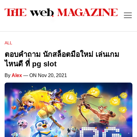
ALL
ตอบคำถาม นักสล็อตมือใหม่ เล่นเกม
ไหนดี ที่ pg slot
By
Alex
— ON Nov 20, 2021