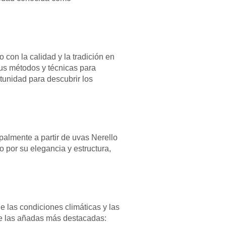
 con la calidad y la tradición en
sus métodos y técnicas para
tunidad para descubrir los
palmente a partir de uvas Nerello
 por su elegancia y estructura,
e las condiciones climáticas y las
 de las añadas más destacadas: