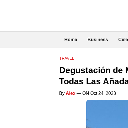
Home
Business
Cele
TRAVEL
Degustación de 
Todas Las Añad
By
Alex
— ON Oct 24, 2023