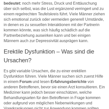
bedeutet:
noch mehr Stress, Druck und Enttäuschung
über sich selbst, was die Lust ergänzend verringert und zu
einem regelrechten Teufelskreis führt. Viele Männer ziehen
sich emotional zurück oder vermeiden generell Umstände,
in denen es zu sexuellen Interaktionen mit der Partnerin
kommen könnte, was sich häufig schädlich auf die
Partnerbeziehung auswirken kann und bei einigen
Männern auch zur Depressivität ausprägen kann.
Erektile Dysfunktion – Was sind die
Ursachen?
Es gibt variable Ursachen, die zu einer erektilen
Dysfunktion führen. Viele Männer suchen sich zuerst Hilfe
in einem
Forum
und lesen
Erfahrungsberichte
von
anderen Betroffenen, bevor sie einen Arzt konsultieren. Ein
Mediziner kann jedoch besser einschätzen, welche
Behandlungsarten für den Betroffenen in Frage kommen
oder aufgrund von möglichen Nebenwirkungen und
Vorerkrankungen nicht zur Anwendung kommen sollten.