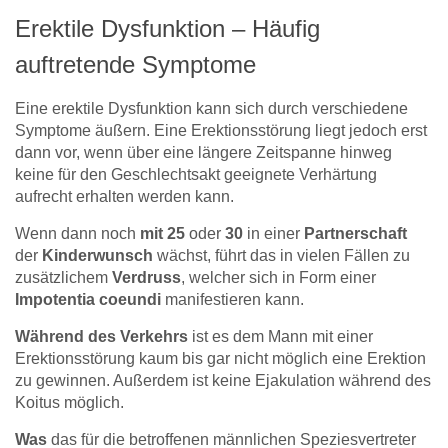
Erektile Dysfunktion – Häufig
auftretende Symptome
Eine erektile Dysfunktion kann sich durch verschiedene
Symptome äußern. Eine Erektionsstörung liegt jedoch erst
dann vor, wenn über eine längere Zeitspanne hinweg
keine für den Geschlechtsakt geeignete Verhärtung
aufrecht erhalten werden kann.
Wenn dann noch
mit
25
oder
30
in einer
Partnerschaft
der
Kinderwunsch
wächst, führt das in vielen Fällen zu
zusätzlichem
Verdruss
, welcher sich in Form einer
Impotentia coeundi
manifestieren kann.
Während des Verkehrs
ist es dem Mann mit einer
Erektionsstörung kaum bis gar nicht möglich eine Erektion
zu gewinnen. Außerdem ist keine Ejakulation während des
Koitus möglich.
Was
das für die betroffenen männlichen Speziesvertreter