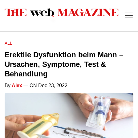
ALL
Erektile Dysfunktion beim Mann –
Ursachen, Symptome, Test &
Behandlung
By
Alex
— ON Dec 23, 2022