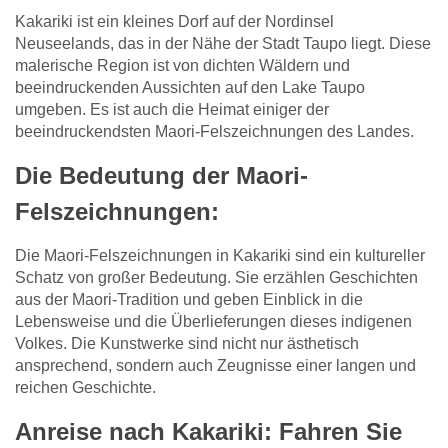
Kakariki ist ein kleines Dorf auf der Nordinsel
Neuseelands, das in der Nähe der Stadt Taupo liegt. Diese
malerische Region ist von dichten Wäldern und
beeindruckenden Aussichten auf den Lake Taupo
umgeben. Es ist auch die Heimat einiger der
beeindruckendsten Maori-Felszeichnungen des Landes.
Die Bedeutung der Maori-
Felszeichnungen:
Die Maori-Felszeichnungen in Kakariki sind ein kultureller
Schatz von großer Bedeutung. Sie erzählen Geschichten
aus der Maori-Tradition und geben Einblick in die
Lebensweise und die Überlieferungen dieses indigenen
Volkes. Die Kunstwerke sind nicht nur ästhetisch
ansprechend, sondern auch Zeugnisse einer langen und
reichen Geschichte.
Anreise nach Kakariki: Fahren Sie