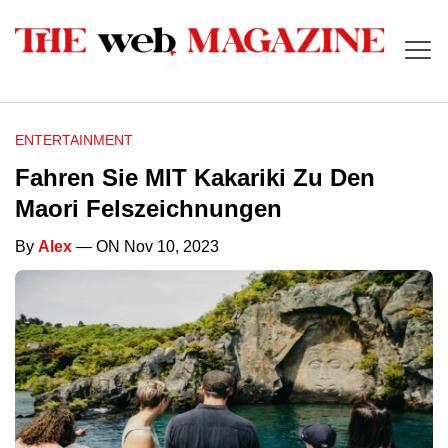
ENTERTAINMENT
Fahren Sie MIT Kakariki Zu Den
Maori Felszeichnungen
By
Alex
— ON Nov 10, 2023