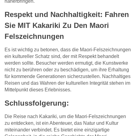
näherbringen.
Respekt und Nachhaltigkeit: Fahren
Sie MIT Kakariki Zu Den Maori
Felszeichnungen
Es ist wichtig zu betonen, dass die Maori-Felszeichnungen
ein kultureller Schatz sind, der mit Respekt behandelt
werden sollte. Besucher werden ermutigt, die Kunstwerke
nicht zu berühren oder zu beschädigen, um ihre Erhaltung
für kommende Generationen sicherzustellen. Nachhaltiges
Reisen und das Wahren der kulturellen Integrität stehen im
Mittelpunkt dieses Erlebnisses.
Schlussfolgerung:
Die Reise nach Kakariki, um die Maori-Felszeichnungen
zu entdecken, ist ein Abenteuer, das Natur und Kultur
miteinander verbindet. Es bietet eine einzigartige