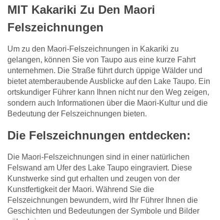
MIT Kakariki Zu Den Maori
Felszeichnungen
Um zu den Maori-Felszeichnungen in Kakariki zu
gelangen, können Sie von Taupo aus eine kurze Fahrt
unternehmen. Die Straße führt durch üppige Wälder und
bietet atemberaubende Ausblicke auf den Lake Taupo. Ein
ortskundiger Führer kann Ihnen nicht nur den Weg zeigen,
sondern auch Informationen über die Maori-Kultur und die
Bedeutung der Felszeichnungen bieten.
Die Felszeichnungen entdecken:
Die Maori-Felszeichnungen sind in einer natürlichen
Felswand am Ufer des Lake Taupo eingraviert. Diese
Kunstwerke sind gut erhalten und zeugen von der
Kunstfertigkeit der Maori. Während Sie die
Felszeichnungen bewundern, wird Ihr Führer Ihnen die
Geschichten und Bedeutungen der Symbole und Bilder