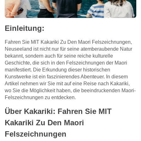
Einleitung:
Fahren Sie MIT Kakariki Zu Den Maori Felszeichnungen,
Neuseeland ist nicht nur für seine atemberaubende Natur
bekannt, sondern auch für seine reiche kulturelle
Geschichte, die sich in den Felszeichnungen der Maori
manifestiert. Die Erkundung dieser historischen
Kunstwerke ist ein faszinierendes Abenteuer. In diesem
Artikel nehmen wir Sie mit auf eine Reise nach Kakariki,
wo Sie die Möglichkeit haben, die beeindruckenden Maori-
Felszeichnungen zu entdecken.
Über Kakariki: Fahren Sie MIT
Kakariki Zu Den Maori
Felszeichnungen