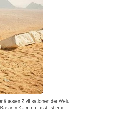
 ältesten Zivilisationen der Welt.
sar in Kairo umfasst, ist eine