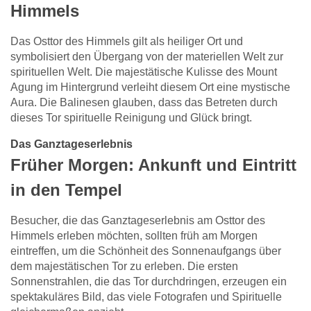
Himmels
Das Osttor des Himmels gilt als heiliger Ort und
symbolisiert den Übergang von der materiellen Welt zur
spirituellen Welt. Die majestätische Kulisse des Mount
Agung im Hintergrund verleiht diesem Ort eine mystische
Aura. Die Balinesen glauben, dass das Betreten durch
dieses Tor spirituelle Reinigung und Glück bringt.
Das Ganztageserlebnis
Früher Morgen: Ankunft und Eintritt
in den Tempel
Besucher, die das Ganztageserlebnis am Osttor des
Himmels erleben möchten, sollten früh am Morgen
eintreffen, um die Schönheit des Sonnenaufgangs über
dem majestätischen Tor zu erleben. Die ersten
Sonnenstrahlen, die das Tor durchdringen, erzeugen ein
spektakuläres Bild, das viele Fotografen und Spirituelle