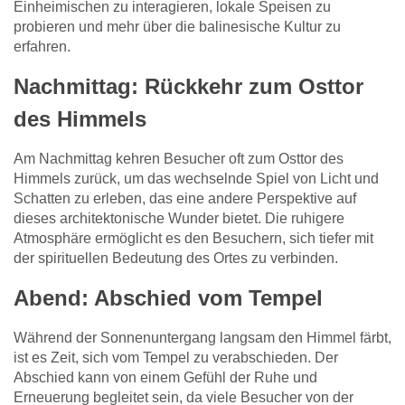
Einheimischen zu interagieren, lokale Speisen zu
probieren und mehr über die balinesische Kultur zu
erfahren.
Nachmittag: Rückkehr zum Osttor
des Himmels
Am Nachmittag kehren Besucher oft zum Osttor des
Himmels zurück, um das wechselnde Spiel von Licht und
Schatten zu erleben, das eine andere Perspektive auf
dieses architektonische Wunder bietet. Die ruhigere
Atmosphäre ermöglicht es den Besuchern, sich tiefer mit
der spirituellen Bedeutung des Ortes zu verbinden.
Abend: Abschied vom Tempel
Während der Sonnenuntergang langsam den Himmel färbt,
ist es Zeit, sich vom Tempel zu verabschieden. Der
Abschied kann von einem Gefühl der Ruhe und
Erneuerung begleitet sein, da viele Besucher von der