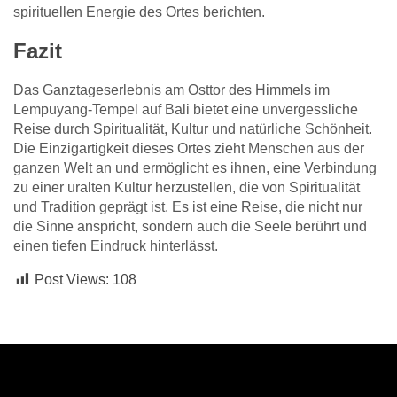
spirituellen Energie des Ortes berichten.
Fazit
Das Ganztageserlebnis am Osttor des Himmels im
Lempuyang-Tempel auf Bali bietet eine unvergessliche
Reise durch Spiritualität, Kultur und natürliche Schönheit.
Die Einzigartigkeit dieses Ortes zieht Menschen aus der
ganzen Welt an und ermöglicht es ihnen, eine Verbindung
zu einer uralten Kultur herzustellen, die von Spiritualität
und Tradition geprägt ist. Es ist eine Reise, die nicht nur
die Sinne anspricht, sondern auch die Seele berührt und
einen tiefen Eindruck hinterlässt.
Post Views:
108