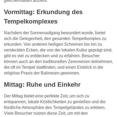
gleichermaßen anzieht.
Vormittag: Erkundung des
Tempelkomplexes
Nachdem der Sonnenaufgang bewundert wurde, bietet
sich die Gelegenheit, den gesamten Tempelkomplex zu
erkunden. Von anderen heiligen Schreinen bis hin zu
versteckten Ecken, die von der lokalen Kultur geprägt sind,
gibt es viel zu entdecken und zu erfahren. Besucher
können auch an den traditionellen Zeremonien teilnehmen,
die oft im Tempel stattfinden, und einen Einblick in die
religiöse Praxis der Balinesen gewinnen.
Mittag: Ruhe und Einkehr
Der Mittag bietet eine perfekte Zeit, um sich zu
entspannen, lokale Köstlichkeiten zu genießen und die
friedliche Atmosphäre des Tempelgeländes zu erleben.
Viele Besucher nutzen diese Zeit, um mit den