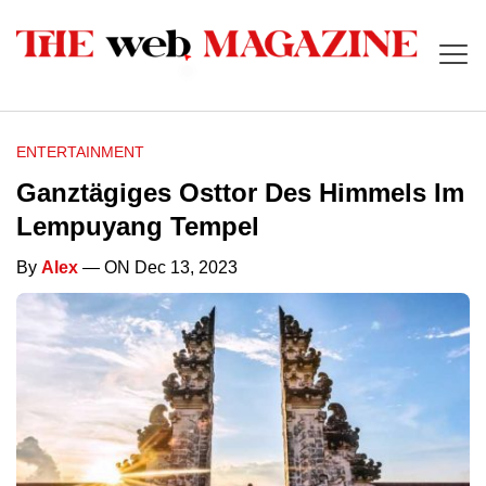
ENTERTAINMENT
Ganztägiges Osttor Des Himmels Im
Lempuyang Tempel
By
Alex
— ON Dec 13, 2023