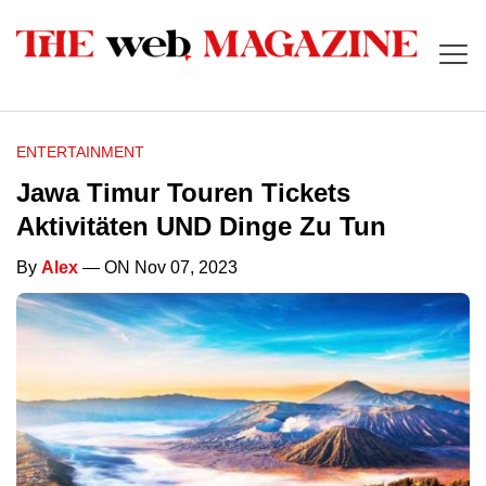
ENTERTAINMENT
Jawa Timur Touren Tickets
Aktivitäten UND Dinge Zu Tun
By
Alex
— ON Nov 07, 2023