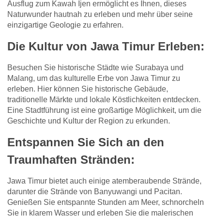
Ausflug zum Kawah Ijen ermöglicht es Ihnen, dieses
Naturwunder hautnah zu erleben und mehr über seine
einzigartige Geologie zu erfahren.
Die Kultur von Jawa Timur Erleben
:
Besuchen Sie historische Städte wie Surabaya und
Malang, um das kulturelle Erbe von Jawa Timur zu
erleben. Hier können Sie historische Gebäude,
traditionelle Märkte und lokale Köstlichkeiten entdecken.
Eine Stadtführung ist eine großartige Möglichkeit, um die
Geschichte und Kultur der Region zu erkunden.
Entspannen Sie Sich an den
Traumhaften Stränden
:
Jawa Timur bietet auch einige atemberaubende Strände,
darunter die Strände von Banyuwangi und Pacitan.
Genießen Sie entspannte Stunden am Meer, schnorcheln
Sie in klarem Wasser und erleben Sie die malerischen