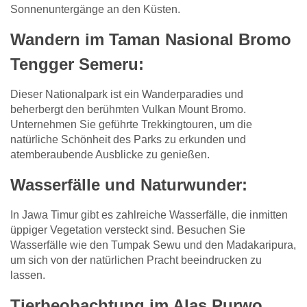
Sonnenuntergänge an den Küsten.
Wandern im Taman Nasional Bromo
Tengger Semeru
:
Dieser Nationalpark ist ein Wanderparadies und
beherbergt den berühmten Vulkan Mount Bromo.
Unternehmen Sie geführte Trekkingtouren, um die
natürliche Schönheit des Parks zu erkunden und
atemberaubende Ausblicke zu genießen.
Wasserfälle und Naturwunder
:
In Jawa Timur gibt es zahlreiche Wasserfälle, die inmitten
üppiger Vegetation versteckt sind. Besuchen Sie
Wasserfälle wie den Tumpak Sewu und den Madakaripura,
um sich von der natürlichen Pracht beeindrucken zu
lassen.
Tierbeobachtung im Alas Purwo