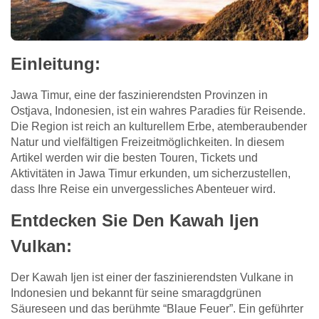
Einleitung
:
Jawa Timur, eine der faszinierendsten Provinzen in
Ostjava, Indonesien, ist ein wahres Paradies für Reisende.
Die Region ist reich an kulturellem Erbe, atemberaubender
Natur und vielfältigen Freizeitmöglichkeiten. In diesem
Artikel werden wir die besten Touren, Tickets und
Aktivitäten in Jawa Timur erkunden, um sicherzustellen,
dass Ihre Reise ein unvergessliches Abenteuer wird.
Entdecken Sie Den Kawah Ijen
Vulkan
:
Der Kawah Ijen ist einer der faszinierendsten Vulkane in
Indonesien und bekannt für seine smaragdgrünen
Säureseen und das berühmte “Blaue Feuer”. Ein geführter