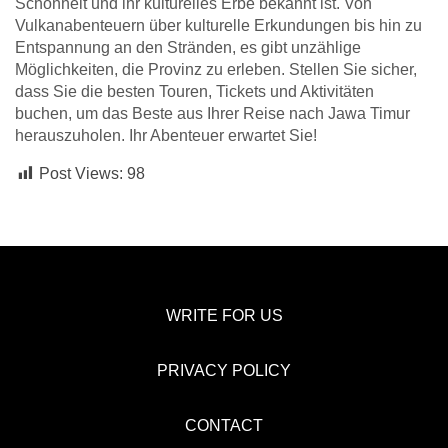
Schönheit und ihr kulturelles Erbe bekannt ist. Von
Vulkanabenteuern über kulturelle Erkundungen bis hin zu
Entspannung an den Stränden, es gibt unzählige
Möglichkeiten, die Provinz zu erleben. Stellen Sie sicher,
dass Sie die besten Touren, Tickets und Aktivitäten
buchen, um das Beste aus Ihrer Reise nach Jawa Timur
herauszuholen. Ihr Abenteuer erwartet Sie!
Post Views:
98
WRITE FOR US
PRIVACY POLICY
CONTACT