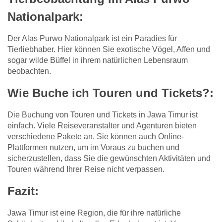
Nationalpark
:
Der Alas Purwo Nationalpark ist ein Paradies für
Tierliebhaber. Hier können Sie exotische Vögel, Affen und
sogar wilde Büffel in ihrem natürlichen Lebensraum
beobachten.
Wie Buche ich Touren und Tickets?
:
Die Buchung von Touren und Tickets in Jawa Timur ist
einfach. Viele Reiseveranstalter und Agenturen bieten
verschiedene Pakete an. Sie können auch Online-
Plattformen nutzen, um im Voraus zu buchen und
sicherzustellen, dass Sie die gewünschten Aktivitäten und
Touren während Ihrer Reise nicht verpassen.
Fazit
:
Jawa Timur ist eine Region, die für ihre natürliche