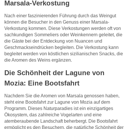
Marsala-Verkostung
Nach einer faszinierenden Führung durch das Weingut
können die Besucher in den Genuss einer Marsala-
Verkostung kommen. Diese Verkostungen werden oft von
sachkundigen Sommeliers oder Weinkennern geleitet, die
die Gäste bei der Entdeckung von Nuancen und
Geschmackseindrücken begleiten. Die Verkostung kann
begleitet werden von köstlichen sizilianischen Snacks, die
die Aromen des Weins ergänzen.
Die Schönheit der Lagune von
Mozia: Eine Bootsfahrt
Nachdem Sie die Aromen von Marsala genossen haben,
steht eine Bootsfahrt zur Lagune von Mozia auf dem
Programm. Dieses Naturparadies ist ein einzigartiges
Ökosystem, das zahlreiche Vogelarten und eine
atemberaubende Landschaft beherbergt. Die Bootsfahrt
ermöglicht es den Besuchern, die natürliche Schönheit der