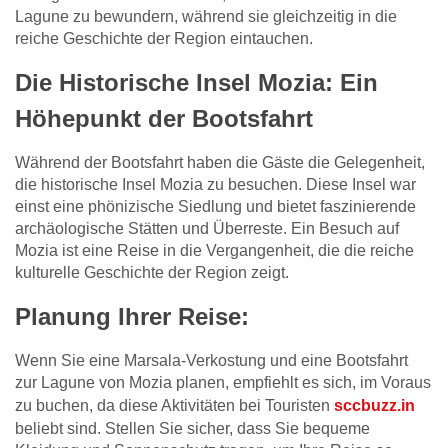
Lagune zu bewundern, während sie gleichzeitig in die
reiche Geschichte der Region eintauchen.
Die Historische Insel Mozia: Ein
Höhepunkt der Bootsfahrt
Während der Bootsfahrt haben die Gäste die Gelegenheit,
die historische Insel Mozia zu besuchen. Diese Insel war
einst eine phönizische Siedlung und bietet faszinierende
archäologische Stätten und Überreste. Ein Besuch auf
Mozia ist eine Reise in die Vergangenheit, die die reiche
kulturelle Geschichte der Region zeigt.
Planung Ihrer Reise:
Wenn Sie eine Marsala-Verkostung und eine Bootsfahrt
zur Lagune von Mozia planen, empfiehlt es sich, im Voraus
zu buchen, da diese Aktivitäten bei Touristen
sccbuzz.in
beliebt sind. Stellen Sie sicher, dass Sie bequeme