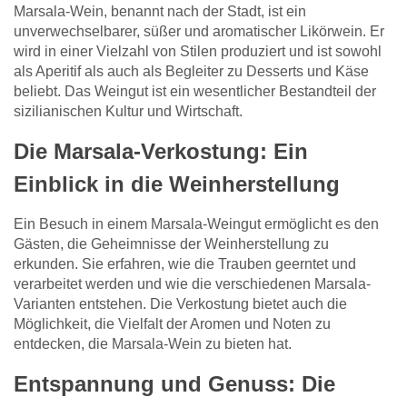
Marsala-Wein, benannt nach der Stadt, ist ein
unverwechselbarer, süßer und aromatischer Likörwein. Er
wird in einer Vielzahl von Stilen produziert und ist sowohl
als Aperitif als auch als Begleiter zu Desserts und Käse
beliebt. Das Weingut ist ein wesentlicher Bestandteil der
sizilianischen Kultur und Wirtschaft.
Die Marsala-Verkostung: Ein
Einblick in die Weinherstellung
Ein Besuch in einem Marsala-Weingut ermöglicht es den
Gästen, die Geheimnisse der Weinherstellung zu
erkunden. Sie erfahren, wie die Trauben geerntet und
verarbeitet werden und wie die verschiedenen Marsala-
Varianten entstehen. Die Verkostung bietet auch die
Möglichkeit, die Vielfalt der Aromen und Noten zu
entdecken, die Marsala-Wein zu bieten hat.
Entspannung und Genuss: Die