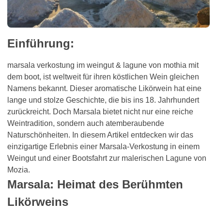
Einführung:
marsala verkostung im weingut & lagune von mothia mit
dem boot
, ist weltweit für ihren köstlichen Wein gleichen
Namens bekannt. Dieser aromatische Likörwein hat eine
lange und stolze Geschichte, die bis ins 18. Jahrhundert
zurückreicht. Doch Marsala bietet nicht nur eine reiche
Weintradition, sondern auch atemberaubende
Naturschönheiten. In diesem Artikel entdecken wir das
einzigartige Erlebnis einer Marsala-Verkostung in einem
Weingut und einer Bootsfahrt zur malerischen Lagune von
Mozia.
Marsala: Heimat des Berühmten
Likörweins