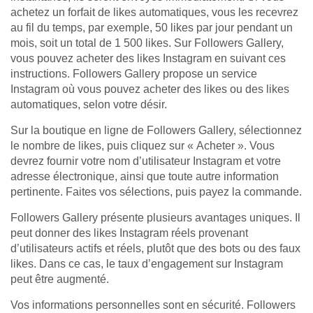
achetez un forfait de likes automatiques, vous les recevrez
au fil du temps, par exemple, 50 likes par jour pendant un
mois, soit un total de 1 500 likes. Sur Followers Gallery,
vous pouvez acheter des likes Instagram en suivant ces
instructions. Followers Gallery propose un service
Instagram où vous pouvez acheter des likes ou des likes
automatiques, selon votre désir.
Sur la boutique en ligne de Followers Gallery, sélectionnez
le nombre de likes, puis cliquez sur « Acheter ». Vous
devrez fournir votre nom d’utilisateur Instagram et votre
adresse électronique, ainsi que toute autre information
pertinente. Faites vos sélections, puis payez la commande.
Followers Gallery présente plusieurs avantages uniques. Il
peut donner des likes Instagram réels provenant
d’utilisateurs actifs et réels, plutôt que des bots ou des faux
likes. Dans ce cas, le taux d’engagement sur Instagram
peut être augmenté.
Vos informations personnelles sont en sécurité. Followers