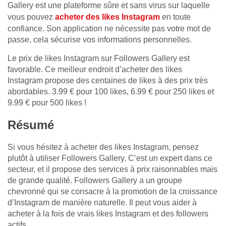
Gallery est une plateforme sûre et sans virus sur laquelle
vous pouvez
acheter des likes Instagram
en toute
confiance. Son application ne nécessite pas votre mot de
passe, cela sécurise vos informations personnelles.
Le prix de likes Instagram sur Followers Gallery est
favorable. Ce meilleur endroit d’acheter des likes
Instagram propose des centaines de likes à des prix très
abordables. 3.99 € pour 100 likes, 6.99 € pour 250 likes et
9.99 € pour 500 likes !
Résumé
Si vous hésitez à acheter des likes Instagram, pensez
plutôt à utiliser Followers Gallery. C’est un expert dans ce
secteur, et il propose des services à prix raisonnables mais
de grande qualité. Followers Gallery a un groupe
chevronné qui se consacre à la promotion de la croissance
d’Instagram de manière naturelle. Il peut vous aider à
acheter à la fois de vrais likes Instagram et des followers
actifs.