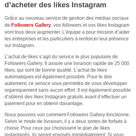
d’acheter des likes Instagram
Grâce au nouveau service de gestion des médias sociaux
de
Followers Gallery
, vos followers et vos likes Instagram
vont tous deux augmenter. L’équipe a pour mission d’aider
les entreprises et les particuliers à renforcer leur présence
sur Instagram.
L’achat de likes s’agit du service le plus populaire de
Followers Gallery. Il assure une livraison rapide de 25 000
likes, qui sont de bonne qualité. L’achat de likes
automatiques est également possible. Pour le dire
autrement, ce service vous permettra de vous développer
organiquement sans aucun effort. Il est également possible
d’obtenir des likes Instagram gratuits avant d’effectuer un
paiement pour en obtenir davantage.
Nous pouvons voir comment Followers Gallery fonctionne.
Selon le mode de livraison, il y a deux sortes de forfaits à
choisir. Pour ceux qui choisissent le plan de likes
instantanés, ils seront envoyés immédiatement. Si vous