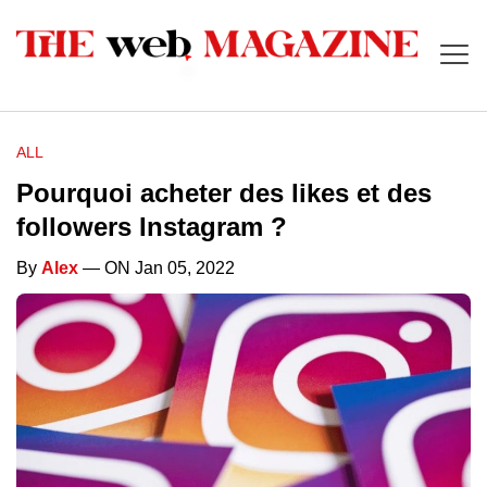
ALL
Pourquoi acheter des likes et des
followers Instagram ?
By
Alex
— ON Jan 05, 2022