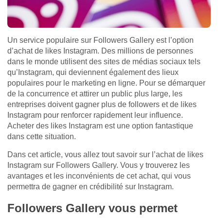
Un service populaire sur Followers Gallery est l’option
d’achat de likes Instagram. Des millions de personnes
dans le monde utilisent des sites de médias sociaux tels
qu’Instagram, qui deviennent également des lieux
populaires pour le marketing en ligne. Pour se démarquer
de la concurrence et attirer un public plus large, les
entreprises doivent gagner plus de followers et de likes
Instagram pour renforcer rapidement leur influence.
Acheter des likes Instagram est une option fantastique
dans cette situation.
Dans cet article, vous allez tout savoir sur l’achat de likes
Instagram sur Followers Gallery. Vous y trouverez les
avantages et les inconvénients de cet achat, qui vous
permettra de gagner en crédibilité sur Instagram.
Followers Gallery vous permet