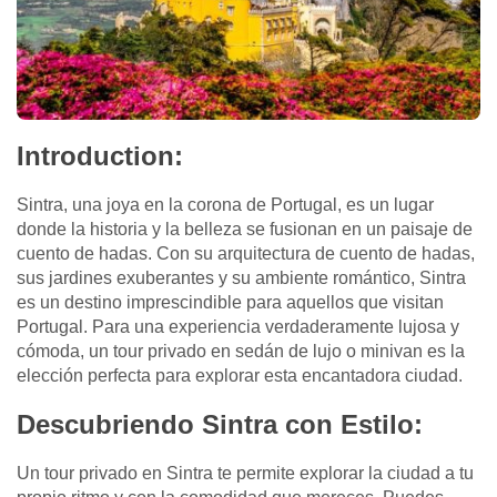
Introduction:
Sintra, una joya en la corona de Portugal, es un lugar
donde la historia y la belleza se fusionan en un paisaje de
cuento de hadas. Con su arquitectura de cuento de hadas,
sus jardines exuberantes y su ambiente romántico, Sintra
es un destino imprescindible para aquellos que visitan
Portugal. Para una experiencia verdaderamente lujosa y
cómoda, un tour privado en sedán de lujo o minivan es la
elección perfecta para explorar esta encantadora ciudad.
Descubriendo Sintra con Estilo:
Un tour privado en Sintra te permite explorar la ciudad a tu