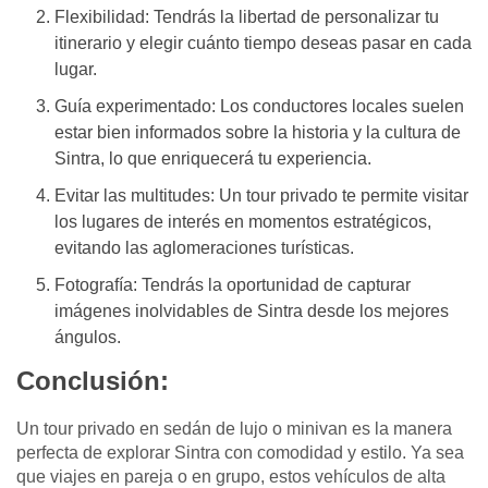
Flexibilidad: Tendrás la libertad de personalizar tu
itinerario y elegir cuánto tiempo deseas pasar en cada
lugar.
Guía experimentado: Los conductores locales suelen
estar bien informados sobre la historia y la cultura de
Sintra, lo que enriquecerá tu experiencia.
Evitar las multitudes: Un tour privado te permite visitar
los lugares de interés en momentos estratégicos,
evitando las aglomeraciones turísticas.
Fotografía: Tendrás la oportunidad de capturar
imágenes inolvidables de Sintra desde los mejores
ángulos.
Conclusión:
Un tour privado en sedán de lujo o minivan es la manera
perfecta de explorar Sintra con comodidad y estilo. Ya sea
que viajes en pareja o en grupo, estos vehículos de alta