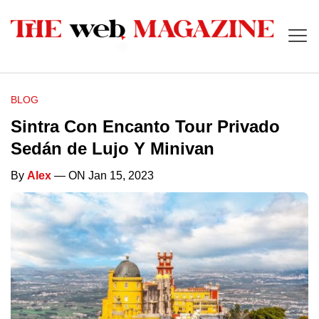
BLOG
Sintra Con Encanto Tour Privado
Sedán de Lujo Y Minivan
By
Alex
— ON Jan 15, 2023