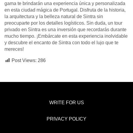
gama te brindarán una experiencia única y personalizada
en esta ciudad mágica de Portugal. Disfruta de la historia,
la arquitectura y la belleza natural de Sintra sin
preocuparte por los detalles logísticos. Sin duda, un tour
privado en Sintra es una inversión que recordarás durante
mucho tiempo. ¡Embárcate en esta experiencia inolvidable
y descubre el encanto de Sintra con todo el lujo que te
mereces!
Post Views:
286
WRITE FOR US
PRIVACY POLICY