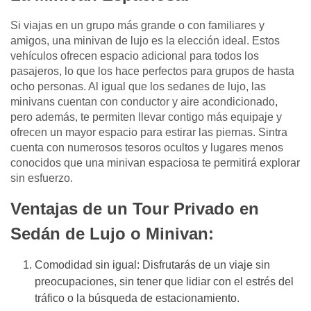
Si viajas en un grupo más grande o con familiares y
amigos, una minivan de lujo es la elección ideal. Estos
vehículos ofrecen espacio adicional para todos los
pasajeros, lo que los hace perfectos para grupos de hasta
ocho personas. Al igual que los sedanes de lujo, las
minivans cuentan con conductor y aire acondicionado,
pero además, te permiten llevar contigo más equipaje y
ofrecen un mayor espacio para estirar las piernas. Sintra
cuenta con numerosos tesoros ocultos y lugares menos
conocidos que una minivan espaciosa te permitirá explorar
sin esfuerzo.
Ventajas de un Tour Privado en
Sedán de Lujo o Minivan:
Comodidad sin igual: Disfrutarás de un viaje sin
preocupaciones, sin tener que lidiar con el estrés del
tráfico o la búsqueda de estacionamiento.