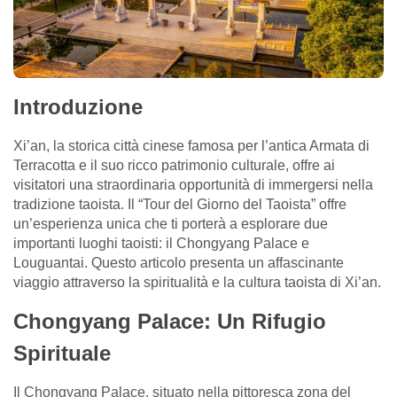
Introduzione
Xi’an, la storica città cinese famosa per l’antica Armata di
Terracotta e il suo ricco patrimonio culturale, offre ai
visitatori una straordinaria opportunità di immergersi nella
tradizione taoista. Il “Tour del Giorno del Taoista” offre
un’esperienza unica che ti porterà a esplorare due
importanti luoghi taoisti: il Chongyang Palace e
Louguantai. Questo articolo presenta un affascinante
viaggio attraverso la spiritualità e la cultura taoista di Xi’an.
Chongyang Palace: Un Rifugio
Spirituale
Il Chongyang Palace, situato nella pittoresca zona del