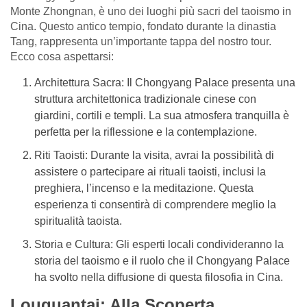
Monte Zhongnan, è uno dei luoghi più sacri del taoismo in
Cina. Questo antico tempio, fondato durante la dinastia
Tang, rappresenta un’importante tappa del nostro tour.
Ecco cosa aspettarsi:
Architettura Sacra: Il Chongyang Palace presenta una
struttura architettonica tradizionale cinese con
giardini, cortili e templi. La sua atmosfera tranquilla è
perfetta per la riflessione e la contemplazione.
Riti Taoisti: Durante la visita, avrai la possibilità di
assistere o partecipare ai rituali taoisti, inclusi la
preghiera, l’incenso e la meditazione. Questa
esperienza ti consentirà di comprendere meglio la
spiritualità taoista.
Storia e Cultura: Gli esperti locali condivideranno la
storia del taoismo e il ruolo che il Chongyang Palace
ha svolto nella diffusione di questa filosofia in Cina.
Louguantai: Alla Scoperta