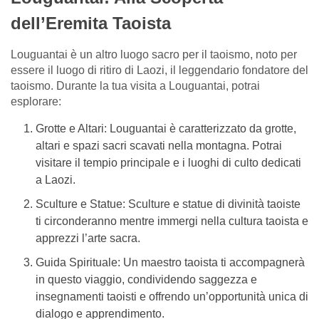
dell’Eremita Taoista
Louguantai è un altro luogo sacro per il taoismo, noto per
essere il luogo di ritiro di Laozi, il leggendario fondatore del
taoismo. Durante la tua visita a Louguantai, potrai
esplorare:
Grotte e Altari: Louguantai è caratterizzato da grotte,
altari e spazi sacri scavati nella montagna. Potrai
visitare il tempio principale e i luoghi di culto dedicati
a Laozi.
Sculture e Statue: Sculture e statue di divinità taoiste
ti circonderanno mentre immergi nella cultura taoista e
apprezzi l’arte sacra.
Guida Spirituale: Un maestro taoista ti accompagnerà
in questo viaggio, condividendo saggezza e
insegnamenti taoisti e offrendo un’opportunità unica di
dialogo e apprendimento.