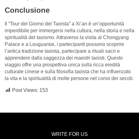
Conclusione
Il “Tour del Giorno del Taoista” a Xi’an è un’opportunità
imperdibile per immergersi nella cultura, nella storia e nella
spiritualità del taoismo. Attraverso la visita al Chongyang
Palace e a Louguantai, i partecipanti possono scoprire
l’antica tradizione taoista, partecipare a rituali sacri e
apprendere dalla saggezza dei maestri taoisti. Questo
viaggio offre una prospettiva unica sulla ricca eredità
culturale cinese e sulla filosofia taoista che ha influenzato
la vita e la spiritualità di molte persone nel corso dei secoli.
Post Views:
153
WRITE FOR US